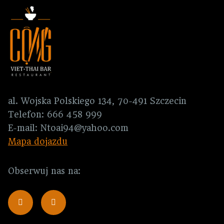
al. Wojska Polskiego 134, 70-491 Szczecin
Telefon:
666 458 999
E-mail:
Ntoai94@yahoo.com
Mapa dojazdu
Obserwuj nas na: