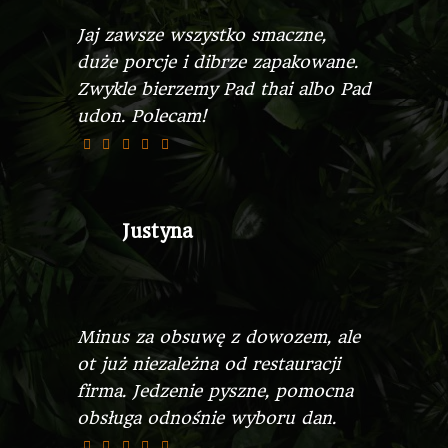
Jaj zawsze wszystko smaczne,
duże porcje i dibrze zapakowane.
Zwykle bierzemy Pad thai albo Pad
udon. Polecam!
Justyna
Minus za obsuwę z dowozem, ale
ot już niezależna od restauracji
firma. Jedzenie pyszne, pomocna
obsługa odnośnie wyboru dan.