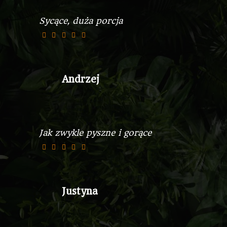
Sycące, duża porcja
Andrzej
Jak zwykle pyszne i gorące
Justyna