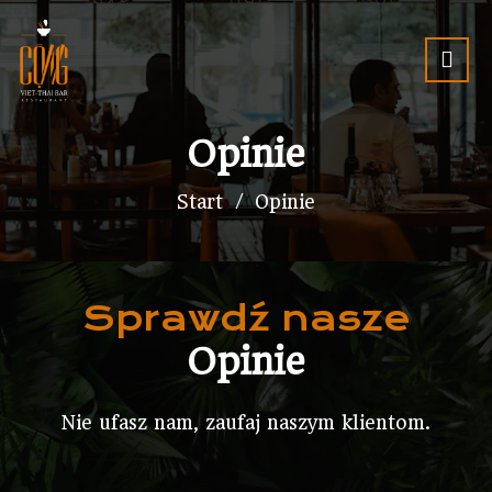
Opinie
Start
Opinie
Sprawdź nasze
Opinie
Nie ufasz nam, zaufaj naszym klientom.