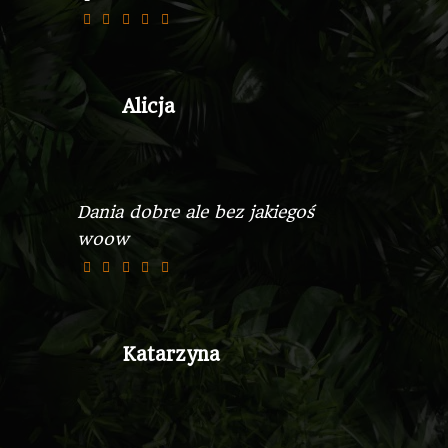
Alicja
Dania dobre ale bez jakiegoś
woow
Katarzyna