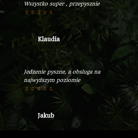
Wszystko super , przepysznie
Klaudia
Jedzenie pyszne, a obsluga na
najwyższym poziomie
Jakub